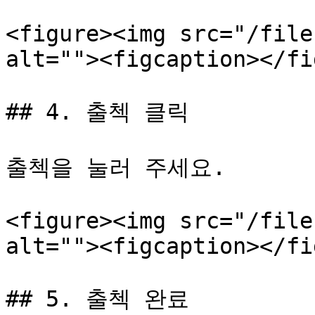
<figure><img src="/file
alt=""><figcaption></fi
## 4. 출첵 클릭

출첵을 눌러 주세요.

<figure><img src="/file
alt=""><figcaption></fi
## 5. 출첵 완료
