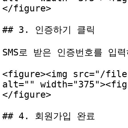
</figure>

## 3. 인증하기 클릭

SMS로 받은 인증번호를 입력
<figure><img src="/file
alt="" width="375"><fig
</figure>

## 4. 회원가입 완료
