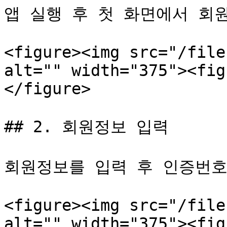
앱 실행 후 첫 화면에서 회원
<figure><img src="/file
alt="" width="375"><fig
</figure>

## 2. 회원정보 입력

회원정보를 입력 후 인증번호
<figure><img src="/file
alt="" width="375"><fig