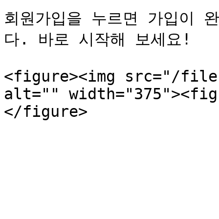
회원가입을 누르면 가입이 
다. 바로 시작해 보세요!

<figure><img src="/file
alt="" width="375"><fig